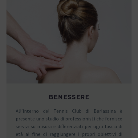
BENESSERE
All’interno del Tennis Club di Barlassina è
presente uno studio di professionisti che fornisce
servizi su misura e differenziati per ogni fascia di
età al fine di raggiungere i propri obiettivi di