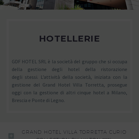
HOTELLERIE
GDF HOTEL SRL è la società del gruppo che si occupa
della gestione degli hotel della ristorazione
degli stessi. L’attività della società, iniziata con la
gestione del Grand Hotel Villa Torretta, prosegue
oggi con la gestione di altri cinque hotel a Milano,
Brescia e Ponte di Legno.
GRAND HOTEL VILLA TORRETTA CURIO