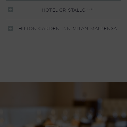
HOTEL CRISTALLO ****
HILTON GARDEN INN MILAN MALPENSA