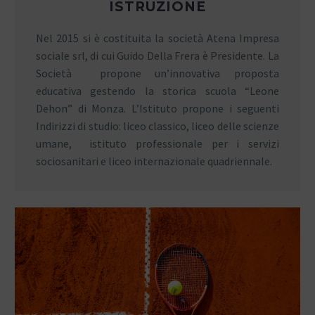
ISTRUZIONE
Nel 2015 si è costituita la società Atena Impresa
sociale srl, di cui Guido Della Frera è Presidente. La
Società propone un’innovativa proposta
educativa gestendo la storica scuola “Leone
Dehon” di Monza. L’Istituto propone i seguenti
Indirizzi di studio: liceo classico, liceo delle scienze
umane, istituto professionale per i servizi
sociosanitari e liceo internazionale quadriennale.