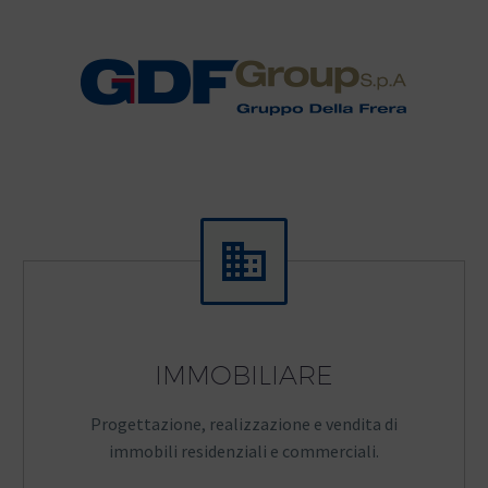


IMMOBILIARE
Progettazione, realizzazione e vendita di
immobili residenziali e commerciali.