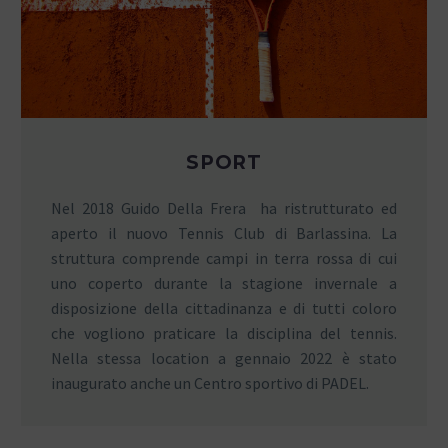
SPORT
Nel 2018 Guido Della Frera ha ristrutturato ed
aperto il nuovo Tennis Club di Barlassina. La
struttura comprende campi in terra rossa di cui
uno coperto durante la stagione invernale a
disposizione della cittadinanza e di tutti coloro
che vogliono praticare la disciplina del tennis.
Nella stessa location a gennaio 2022 è stato
inaugurato anche un Centro sportivo di PADEL.