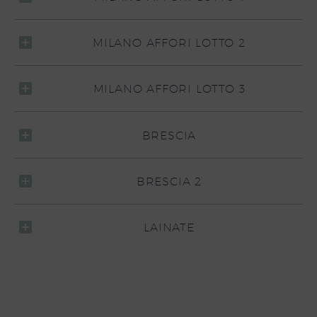
MILANO AFFORI LOTTO 2
MILANO AFFORI LOTTO 3
BRESCIA
BRESCIA 2
LAINATE