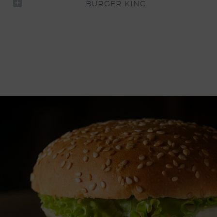
BURGER KING