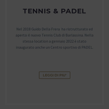
TENNIS & PADEL
Nel 2018 Guido Della Frera ha ristrutturato ed
aperto il nuovo Tennis Club di Barlassina. Nella
stessa location a gennaio 2022 è stato
inaugurato anche un Centro sportivo di PADEL.
LEGGI DI PIU'