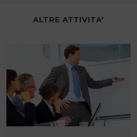
ALTRE ATTIVITA’