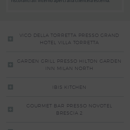
ristoranti all’interno aperti alla clientela esterna.
VICO DELLA TORRETTA PRESSO GRAND
HOTEL VILLA TORRETTA
GARDEN GRILL PRESSO HILTON GARDEN
INN MILAN NORTH
IBIS KITCHEN
GOURMET BAR PRESSO NOVOTEL
BRESCIA 2