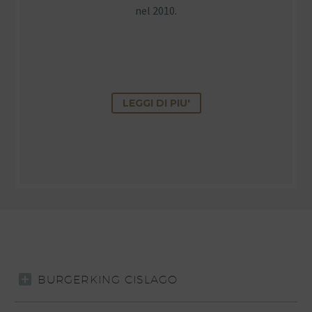
nel 2010.
LEGGI DI PIU'
BURGERKING CISLAGO