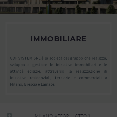
IMMOBILIARE
GDF SYSTEM SRL è la società del gruppo che realizza,
sviluppa e gestisce le iniziative immobiliari e le
attività edilizie, attraverso la realizzazione di
iniziative residenziali, terziarie e commerciali a
Milano, Brescia e Lainate.
MILANO AFFORI LOTTO 1