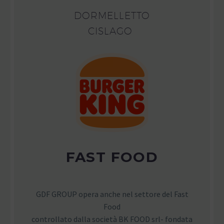
DORMELLETTO
CISLAGO
FAST FOOD
GDF GROUP opera anche nel settore del Fast
Food
controllato dalla società BK FOOD srl- fondata