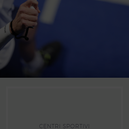
CENTRI SPORTIVI