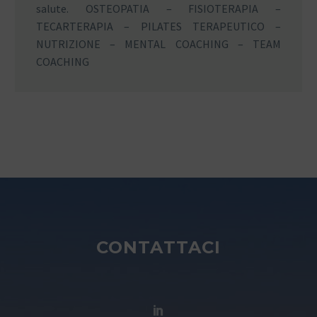
salute. OSTEOPATIA – FISIOTERAPIA –
TECARTERAPIA – PILATES TERAPEUTICO –
NUTRIZIONE – MENTAL COACHING – TEAM
COACHING
CONTATTACI