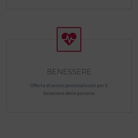


BENESSERE
Offerta di servizi personalizzati per il
benessere della persona.