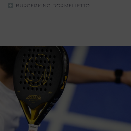
BURGERKING DORMELLETTO