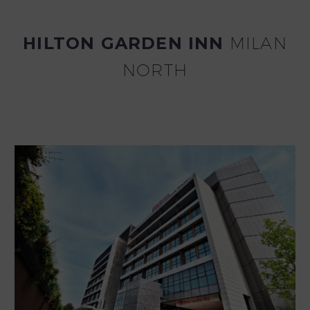
HILTON GARDEN INN
MILAN
NORTH