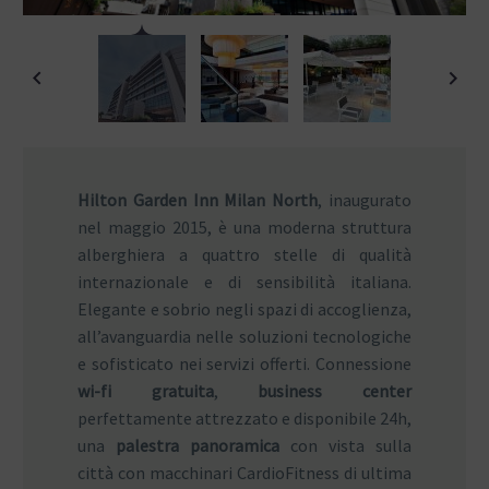
Hilton Garden Inn Milan North
, inaugurato
nel maggio 2015, è una moderna struttura
alberghiera a quattro stelle di qualità
internazionale e di sensibilità italiana.
Elegante e sobrio negli spazi di accoglienza,
all’avanguardia nelle soluzioni tecnologiche
e sofisticato nei servizi offerti. Connessione
wi-fi gratuita
,
business center
perfettamente attrezzato e disponibile 24h,
una
palestra panoramica
con vista sulla
città con macchinari CardioFitness di ultima