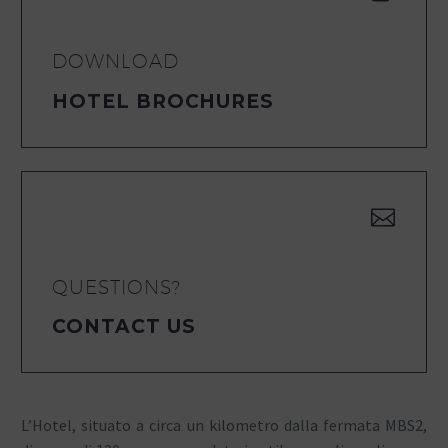
DOWNLOAD
HOTEL BROCHURES


QUESTIONS?
CONTACT US
L’Hotel, situato a circa un kilometro dalla fermata MBS2,