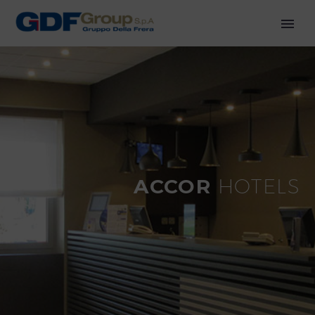
ACCOR
HOTELS