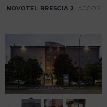
NOVOTEL BRESCIA 2
ACCOR