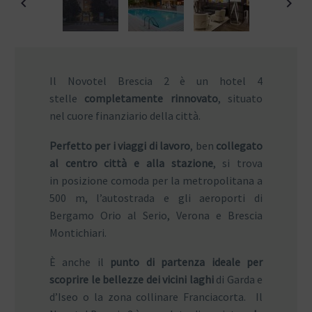
Il Novotel Brescia 2 è un hotel 4
stelle
completamente rinnovato
, situato
nel cuore finanziario della città.
Perfetto per i viaggi di lavoro
, ben
collegato
al centro città e alla stazione
, si trova
in posizione comoda per la metropolitana a
500 m, l’autostrada e gli aeroporti di
Bergamo Orio al Serio, Verona e Brescia
Montichiari.
È anche il
punto di partenza ideale per
scoprire le bellezze dei vicini laghi
di Garda e
d’Iseo o la zona collinare Franciacorta. Il