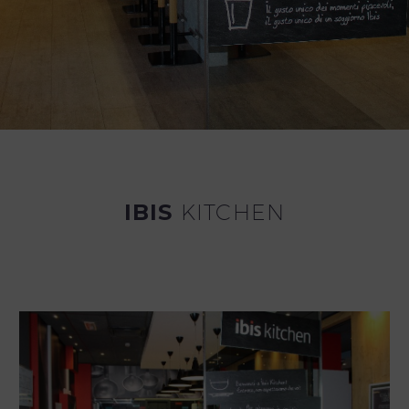
IBIS
KITCHEN