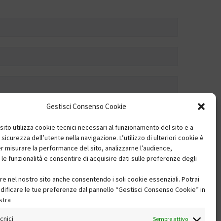
Gestisci Consenso Cookie
 sito utilizza cookie tecnici necessari al funzionamento del sito e a
 sicurezza dell’utente nella navigazione. L’utilizzo di ulteriori cookie è
r misurare la performance del sito, analizzarne l’audience,
 le funzionalità e consentire di acquisire dati sulle preferenze degli
re nel nostro sito anche consentendo i soli cookie essenziali. Potrai
ificare le tue preferenze dal pannello “Gestisci Consenso Cookie” in
stra
cnici
Sempre attivo