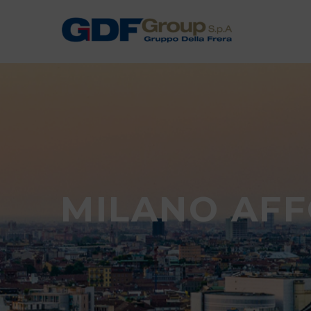
MILANO AF