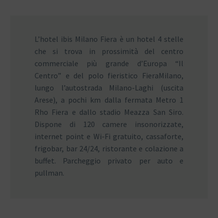
L’hotel ibis Milano Fiera è un hotel 4 stelle
che si trova in prossimità del centro
commerciale più grande d’Europa “Il
Centro” e del polo fieristico FieraMilano,
lungo l’autostrada Milano-Laghi (uscita
Arese), a pochi km dalla fermata Metro 1
Rho Fiera e dallo stadio Meazza San Siro.
Dispone di 120 camere insonorizzate,
internet point e Wi-Fi gratuito, cassaforte,
frigobar, bar 24/24, ristorante e colazione a
buffet. Parcheggio privato per auto e
pullman.