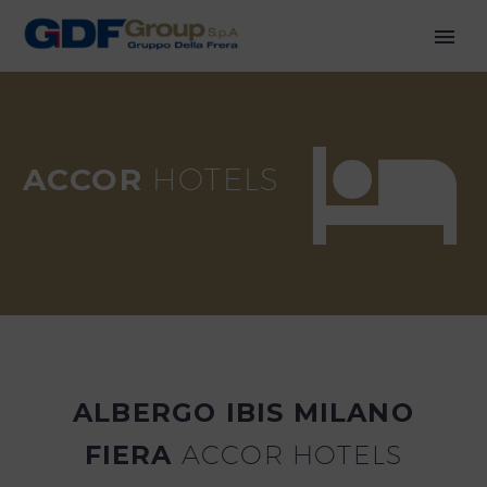


ACCOR
HOTELS
ALBERGO IBIS MILANO
FIERA
ACCOR HOTELS