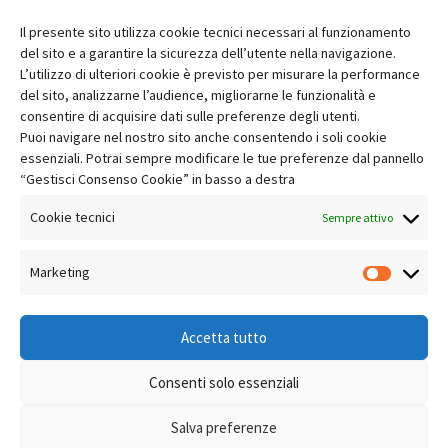
Il presente sito utilizza cookie tecnici necessari al funzionamento
del sito e a garantire la sicurezza dell’utente nella navigazione.
L’utilizzo di ulteriori cookie è previsto per misurare la performance
del sito, analizzarne l’audience, migliorarne le funzionalità e
consentire di acquisire dati sulle preferenze degli utenti.
Puoi navigare nel nostro sito anche consentendo i soli cookie
essenziali. Potrai sempre modificare le tue preferenze dal pannello
“Gestisci Consenso Cookie” in basso a destra
Cookie tecnici
Sempre attivo
Marketing
Market
Accetta tutto
Consenti solo essenziali
Salva preferenze