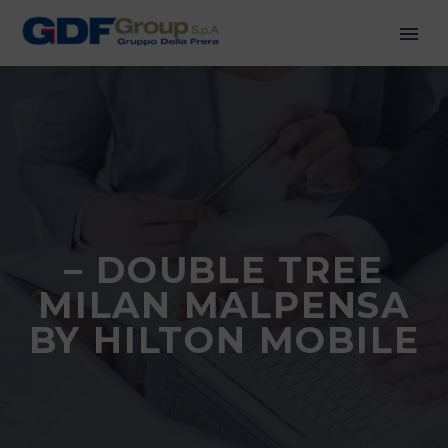
– DOUBLE TREE
MILAN MALPENSA
BY HILTON MOBILE