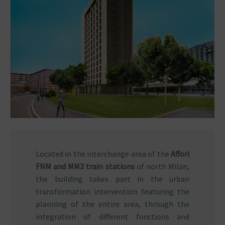
Located in the interchange area of the
Affori
FNM and MM3 train stations
of north Milan,
the building takes part in the urban
transformation intervention featuring the
planning of the entire area, through the
integration of different functions and