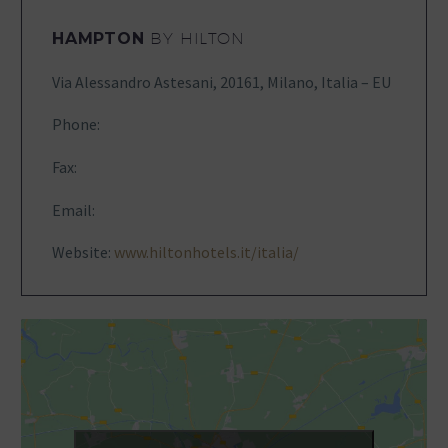
HAMPTON
BY HILTON
Via Alessandro Astesani, 20161, Milano, Italia – EU
Phone:
Fax:
Email:
Website:
www.hiltonhotels.it/italia/