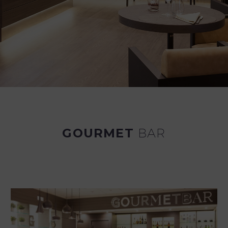
GOURMET
BAR