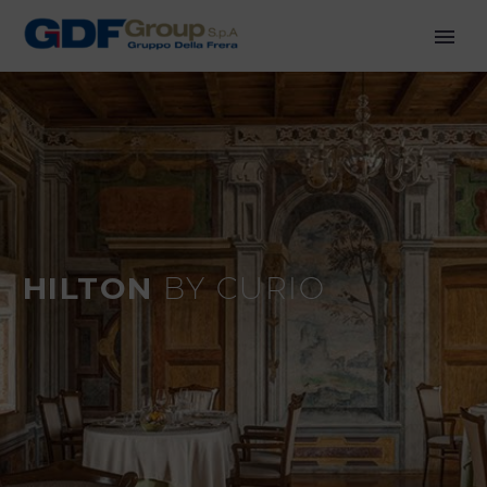
HILTON
BY CURIO