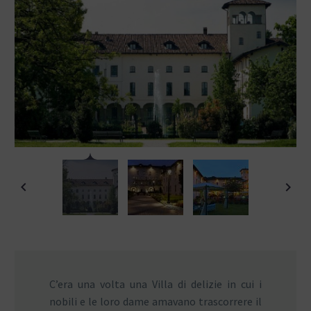
C’era una volta una Villa di delizie in cui i
nobili e le loro dame amavano trascorrere il