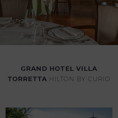
GRAND HOTEL VILLA
TORRETTA
HILTON BY CURIO