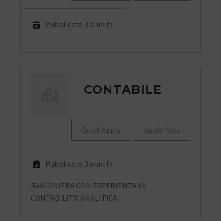
Pubblicato 3 anni fa
CONTABILE
Quick Apply
Apply Now
Pubblicato 3 anni fa
RAGIONIERA CON ESPERIENZA IN
CONTABILITA’ ANALITICA