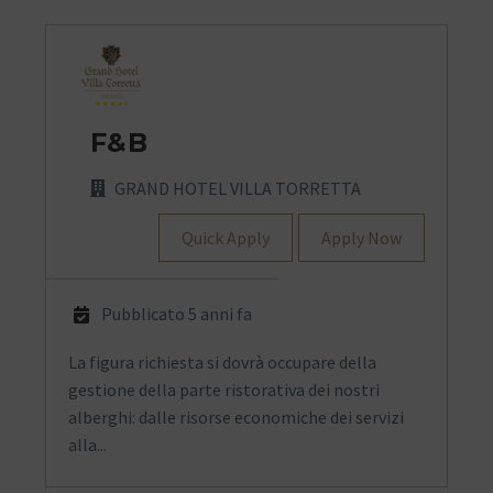
F&B
GRAND HOTEL VILLA TORRETTA
Quick Apply
Apply Now
Pubblicato 5 anni fa
La figura richiesta si dovrà occupare della
gestione della parte ristorativa dei nostri
alberghi: dalle risorse economiche dei servizi
alla...