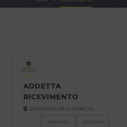
ADDETTA
RICEVIMENTO
GRAND HOTEL VILLA TORRETTA
Quick Apply
Apply Now